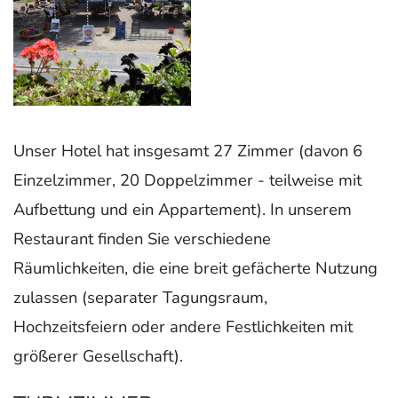
Unser Hotel hat insgesamt 27 Zimmer (davon 6
Einzelzimmer, 20 Doppelzimmer - teilweise mit
Aufbettung und ein Appartement). In unserem
Restaurant finden Sie verschiedene
Räumlichkeiten, die eine breit gefächerte Nutzung
zulassen (separater Tagungsraum,
Hochzeitsfeiern oder andere Festlichkeiten mit
größerer Gesellschaft).