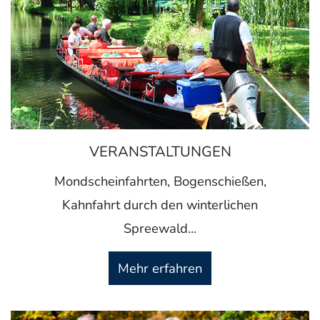
VERANSTALTUNGEN
Mondscheinfahrten, Bogenschießen,
Kahnfahrt durch den winterlichen
Spreewald...
Mehr erfahren