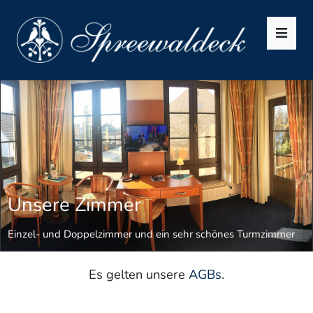
Men
Unsere Zimmer
Einzel- und Doppelzimmer und ein sehr schönes Turmzimmer
Es gelten unsere
AGBs
.