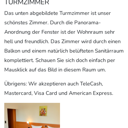
TURMZIMMER
Das unten abgebildete Turmzimmer ist unser
schönstes Zimmer. Durch die Panorama-
Anordnung der Fenster ist der Wohnraum sehr
hell und freundlich. Das Zimmer wird durch einen
Balkon und einem natürlich belüfteten Sanitärraum
komplettiert. Schauen Sie sich doch einfach per
Mausklick auf das Bild in diesem Raum um.
Übrigens: Wir akzeptieren auch TeleCash,
Mastercard, Visa Card und American Express.