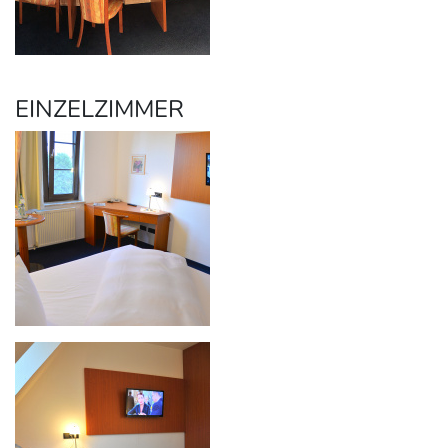
EINZELZIMMER