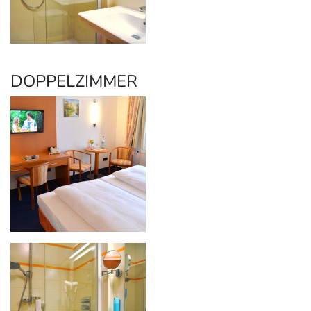
DOPPELZIMMER