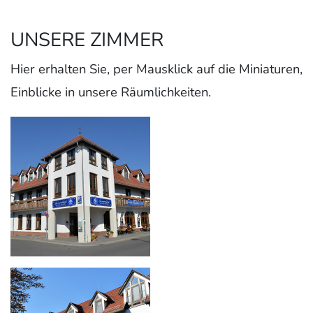
UNSERE ZIMMER
Hier erhalten Sie, per Mausklick auf die Miniaturen,
Einblicke in unsere Räumlichkeiten.