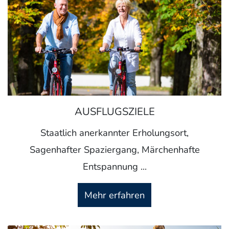
AUSFLUGSZIELE
Staatlich anerkannter Erholungsort,
Sagenhafter Spaziergang, Märchenhafte
Entspannung ...
Mehr erfahren