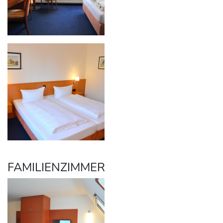
FAMILIENZIMMER