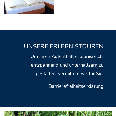
UNSERE ERLEBNISTOUREN
Um Ihren Aufenthalt erlebnisreich,
entspannend und unterhaltsam zu
gestalten, vermitteln wir für Sie:
Barrierefreiheitserklärung