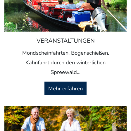
VERANSTALTUNGEN
Mondscheinfahrten, Bogenschießen,
Kahnfahrt durch den winterlichen
Spreewald...
Mehr erfahren