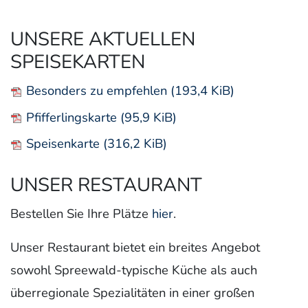
UNSERE AKTUELLEN
SPEISEKARTEN
Besonders zu empfehlen
(193,4 KiB)
Pfifferlingskarte
(95,9 KiB)
Speisenkarte
(316,2 KiB)
UNSER RESTAURANT
Bestellen Sie Ihre Plätze
hier
.
Unser Restaurant bietet ein breites Angebot
sowohl Spreewald-typische Küche als auch
überregionale Spezialitäten in einer großen