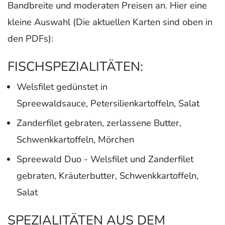
Bandbreite und moderaten Preisen an. Hier eine
kleine Auswahl (Die aktuellen Karten sind oben in
den PDFs):
FISCHSPEZIALITÄTEN:
Welsfilet gedünstet in
Spreewaldsauce, Petersilienkartoffeln, Salat
Zanderfilet gebraten, zerlassene Butter,
Schwenkkartoffeln, Mörchen
Spreewald Duo - Welsfilet und Zanderfilet
gebraten, Kräuterbutter, Schwenkkartoffeln,
Salat
SPEZIALITÄTEN AUS DEM