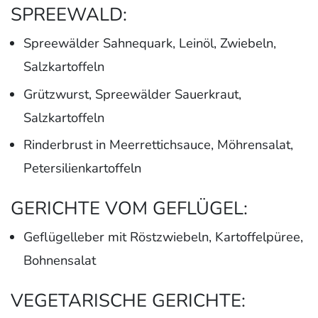
SPREEWALD:
Spreewälder Sahnequark, Leinöl, Zwiebeln,
Salzkartoffeln
Grützwurst, Spreewälder Sauerkraut,
Salzkartoffeln
Rinderbrust in Meerrettichsauce, Möhrensalat,
Petersilienkartoffeln
GERICHTE VOM GEFLÜGEL:
Geflügelleber mit Röstzwiebeln, Kartoffelpüree,
Bohnensalat
VEGETARISCHE GERICHTE: