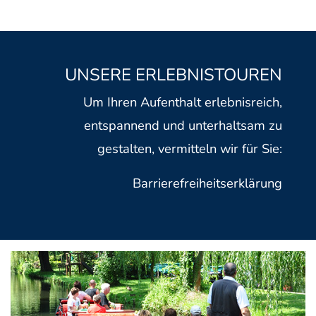
UNSERE ERLEBNISTOUREN
Um Ihren Aufenthalt erlebnisreich,
entspannend und unterhaltsam zu
gestalten, vermitteln wir für Sie:
Barrierefreiheitserklärung