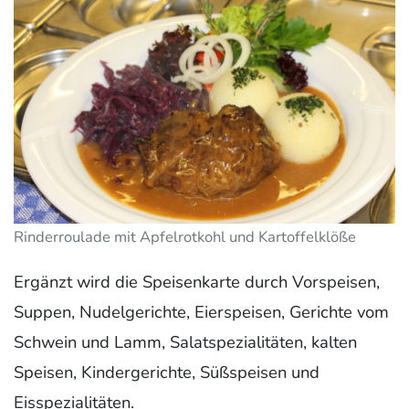
Rinderroulade mit Apfelrotkohl und Kartoffelklöße
Ergänzt wird die Speisenkarte durch Vorspeisen,
Suppen, Nudelgerichte, Eierspeisen, Gerichte vom
Schwein und Lamm, Salatspezialitäten, kalten
Speisen, Kindergerichte, Süßspeisen und
Eisspezialitäten.