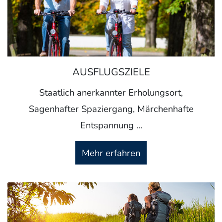
AUSFLUGSZIELE
Staatlich anerkannter Erholungsort,
Sagenhafter Spaziergang, Märchenhafte
Entspannung ...
Mehr erfahren