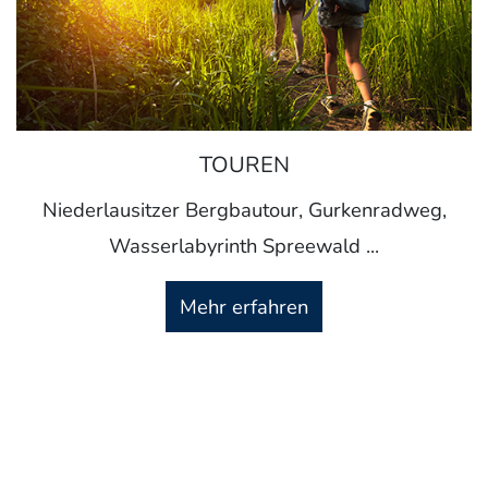
TOUREN
Niederlausitzer Bergbautour, Gurkenradweg,
Wasserlabyrinth Spreewald ...
Mehr erfahren