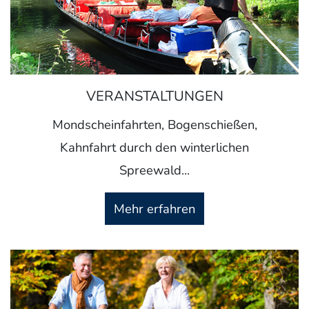
VERANSTALTUNGEN
Mondscheinfahrten, Bogenschießen,
Kahnfahrt durch den winterlichen
Spreewald...
Mehr erfahren