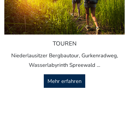
TOUREN
Niederlausitzer Bergbautour, Gurkenradweg,
Wasserlabyrinth Spreewald ...
Mehr erfahren