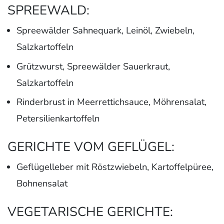
SPREEWALD:
Spreewälder Sahnequark, Leinöl, Zwiebeln,
Salzkartoffeln
Grützwurst, Spreewälder Sauerkraut,
Salzkartoffeln
Rinderbrust in Meerrettichsauce, Möhrensalat,
Petersilienkartoffeln
GERICHTE VOM GEFLÜGEL:
Geflügelleber mit Röstzwiebeln, Kartoffelpüree,
Bohnensalat
VEGETARISCHE GERICHTE: