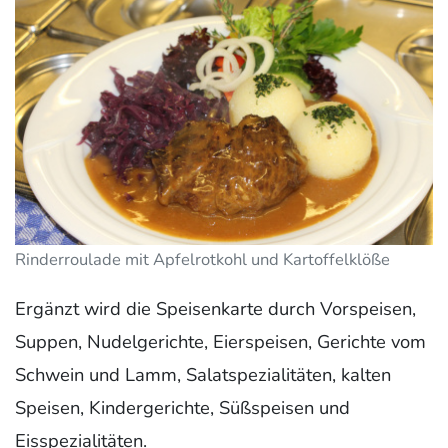
Rinderroulade mit Apfelrotkohl und Kartoffelklöße
Ergänzt wird die Speisenkarte durch Vorspeisen,
Suppen, Nudelgerichte, Eierspeisen, Gerichte vom
Schwein und Lamm, Salatspezialitäten, kalten
Speisen, Kindergerichte, Süßspeisen und
Eisspezialitäten.