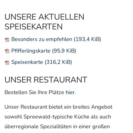
UNSERE AKTUELLEN
SPEISEKARTEN
Besonders zu empfehlen
(193,4 KiB)
Pfifferlingskarte
(95,9 KiB)
Speisenkarte
(316,2 KiB)
UNSER RESTAURANT
Bestellen Sie Ihre Plätze
hier
.
Unser Restaurant bietet ein breites Angebot
sowohl Spreewald-typische Küche als auch
überregionale Spezialitäten in einer großen