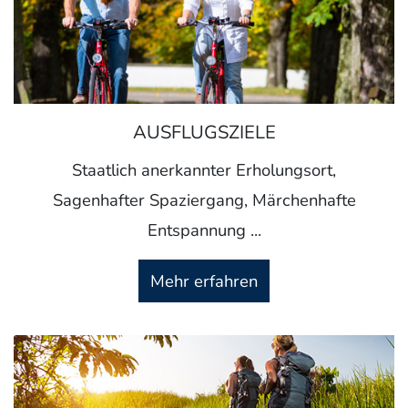
AUSFLUGSZIELE
Staatlich anerkannter Erholungsort,
Sagenhafter Spaziergang, Märchenhafte
Entspannung ...
Mehr erfahren