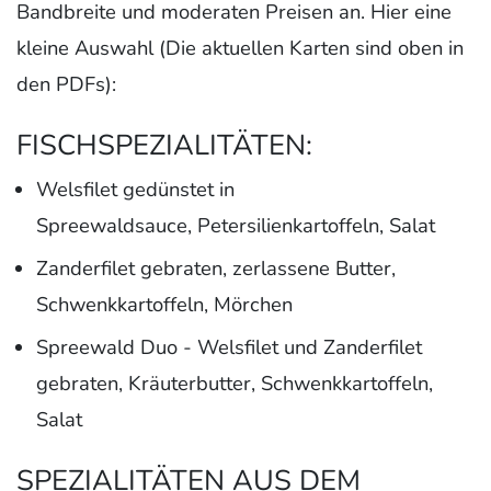
Bandbreite und moderaten Preisen an. Hier eine
kleine Auswahl (Die aktuellen Karten sind oben in
den PDFs):
FISCHSPEZIALITÄTEN:
Welsfilet gedünstet in
Spreewaldsauce, Petersilienkartoffeln, Salat
Zanderfilet gebraten, zerlassene Butter,
Schwenkkartoffeln, Mörchen
Spreewald Duo - Welsfilet und Zanderfilet
gebraten, Kräuterbutter, Schwenkkartoffeln,
Salat
SPEZIALITÄTEN AUS DEM