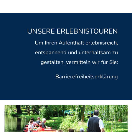
UNSERE ERLEBNISTOUREN
Um Ihren Aufenthalt erlebnisreich,
entspannend und unterhaltsam zu
gestalten, vermitteln wir für Sie:
Barrierefreiheitserklärung