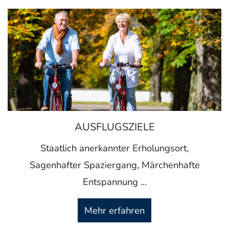
AUSFLUGSZIELE
Staatlich anerkannter Erholungsort,
Sagenhafter Spaziergang, Märchenhafte
Entspannung ...
Mehr erfahren