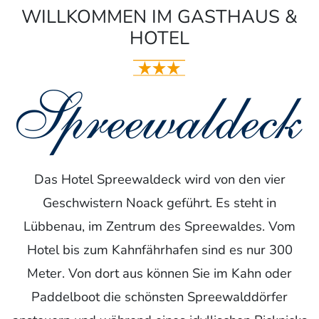
WILLKOMMEN IM GASTHAUS &
HOTEL
Das Hotel Spreewaldeck wird von den vier
Geschwistern Noack geführt. Es steht in
Lübbenau, im Zentrum des Spreewaldes. Vom
Hotel bis zum Kahnfährhafen sind es nur 300
Meter. Von dort aus können Sie im Kahn oder
Paddelboot die schönsten Spreewalddörfer