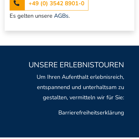
Telefon
+49 (0) 3542 8901-0
Es gelten unsere
AGBs
.
UNSERE ERLEBNISTOUREN
Um Ihren Aufenthalt erlebnisreich,
entspannend und unterhaltsam zu
gestalten, vermitteln wir für Sie:
Barrierefreiheitserklärung