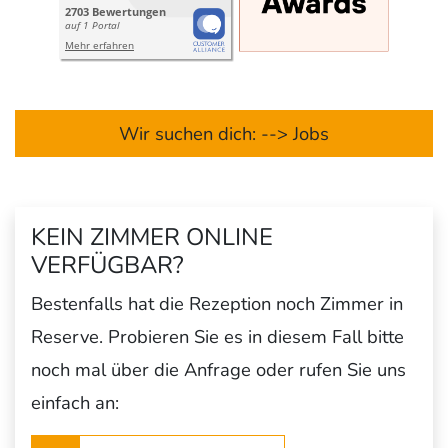
Wir suchen dich: --> Jobs
KEIN ZIMMER ONLINE
VERFÜGBAR?
Bestenfalls hat die Rezeption noch Zimmer in
Reserve. Probieren Sie es in diesem Fall bitte
noch mal über die Anfrage oder rufen Sie uns
einfach an: