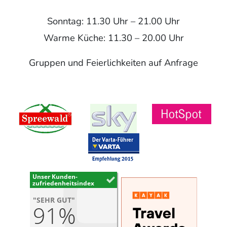
Sonntag: 11.30 Uhr – 21.00 Uhr
Warme Küche: 11.30 – 20.00 Uhr
Gruppen und Feierlichkeiten auf Anfrage