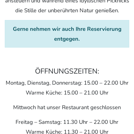
ansteuern und während eines idyllischen Picknicks
die Stille der unberührten Natur genießen.
Gerne nehmen wir auch Ihre Reservierung
entgegen.
ÖFFNUNGSZEITEN:
Montag, Dienstag, Donnerstag: 15.00 – 22.00 Uhr
Warme Küche: 15.00 – 21.00 Uhr
Mittwoch hat unser Restaurant geschlossen
Freitag – Samstag: 11.30 Uhr – 22.00 Uhr
Warme Küche: 11.30 – 21.00 Uhr