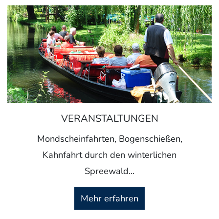
VERANSTALTUNGEN
Mondscheinfahrten, Bogenschießen,
Kahnfahrt durch den winterlichen
Spreewald...
Mehr erfahren